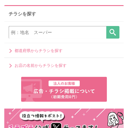
チラシを探す
都道府県からチラシを探す
お店の名前からチラシを探す