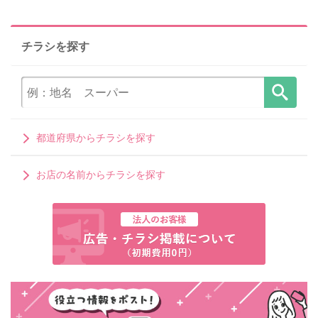
チラシを探す
都道府県からチラシを探す
お店の名前からチラシを探す