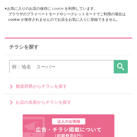
※お気に入りのお店の保存に
cookie
を利用しています。
ブラウザのプライベートモードやシークレットモードでご利用の場合は
cookie が保存されませんのでお店をお気に入りに登録できません。
チラシを探す
都道府県からチラシを探す
お店の名前からチラシを探す