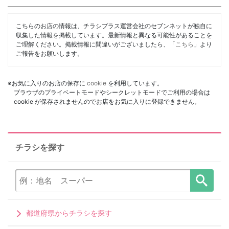
こちらのお店の情報は、チラシプラス運営会社のセブンネットが独自に
収集した情報を掲載しています。最新情報と異なる可能性があることを
ご理解ください。掲載情報に間違いがございましたら、「
こちら
」より
ご報告をお願いします。
※お気に入りのお店の保存に
cookie
を利用しています。
ブラウザのプライベートモードやシークレットモードでご利用の場合は
cookie が保存されませんのでお店をお気に入りに登録できません。
チラシを探す
都道府県からチラシを探す