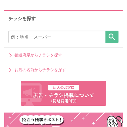
チラシを探す
都道府県からチラシを探す
お店の名前からチラシを探す