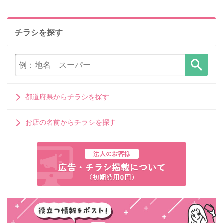
チラシを探す
都道府県からチラシを探す
お店の名前からチラシを探す