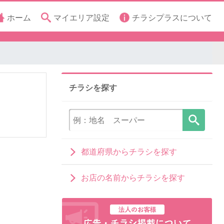
ホーム
マイエリア設定
チラシプラスについて
チラシを探す
都道府県からチラシを探す
お店の名前からチラシを探す