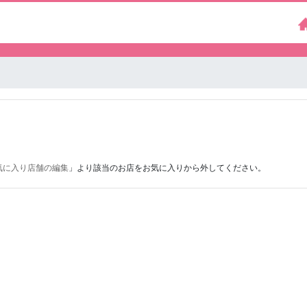
気に入り店舗の編集
」より該当のお店をお気に入りから外してください。