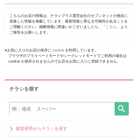
こちらのお店の情報は、チラシプラス運営会社のセブンネットが独自に
収集した情報を掲載しています。最新情報と異なる可能性があることを
ご理解ください。掲載情報に間違いがございましたら、「
こちら
」より
ご報告をお願いします。
※お気に入りのお店の保存に
cookie
を利用しています。
ブラウザのプライベートモードやシークレットモードでご利用の場合は
cookie が保存されませんのでお店をお気に入りに登録できません。
チラシを探す
都道府県からチラシを探す