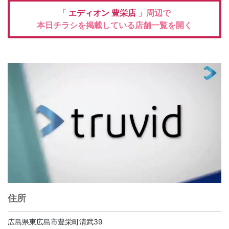
「
エディオン
豊栄店
」周辺で
本日チラシを掲載している店舗一覧を開く
住所
広島県東広島市豊栄町清武39