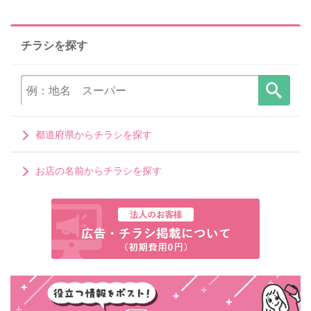
チラシを探す
都道府県からチラシを探す
お店の名前からチラシを探す