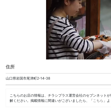
住所
山口県岩国市尾津町2-14-38
こちらのお店の情報は、チラシプラス運営会社のセブンネットが
解ください。掲載情報に間違いがございましたら、「
こちら
」よ