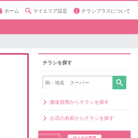
ホーム
マイエリア設定
チラシプラスについて
チラシを探す
都道府県からチラシを探す
お店の名前からチラシを探す