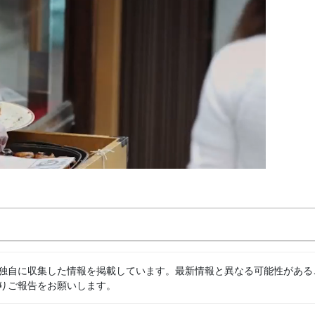
独自に収集した情報を掲載しています。最新情報と異なる可能性がある
りご報告をお願いします。