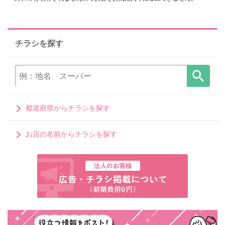
チラシを探す
都道府県からチラシを探す
お店の名前からチラシを探す