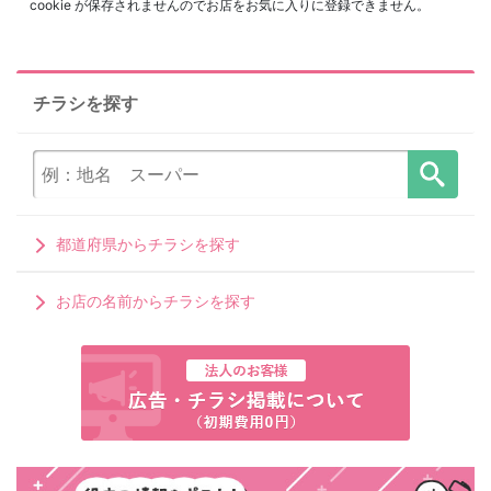
cookie が保存されませんのでお店をお気に入りに登録できません。
チラシを探す
都道府県からチラシを探す
お店の名前からチラシを探す