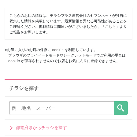
こちらのお店の情報は、チラシプラス運営会社のセブンネットが独自に
収集した情報を掲載しています。最新情報と異なる可能性があることを
ご理解ください。掲載情報に間違いがございましたら、「
こちら
」より
ご報告をお願いします。
※お気に入りのお店の保存に
cookie
を利用しています。
ブラウザのプライベートモードやシークレットモードでご利用の場合は
cookie が保存されませんのでお店をお気に入りに登録できません。
チラシを探す
都道府県からチラシを探す