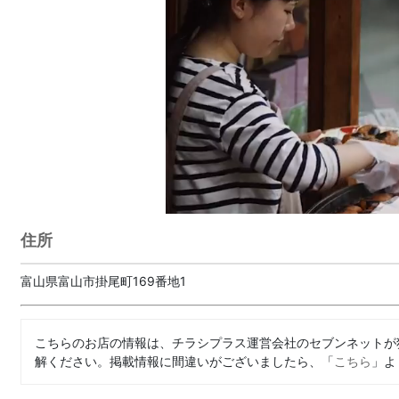
住所
富山県富山市掛尾町169番地1
こちらのお店の情報は、チラシプラス運営会社のセブンネットが
解ください。掲載情報に間違いがございましたら、「
こちら
」よ