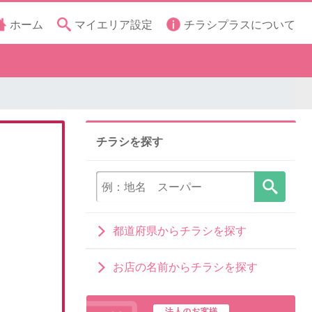
ホーム
マイエリア設定
チラシプラスについて
チラシを探す
都道府県からチラシを探す
お店の名前からチラシを探す