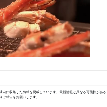
独自に収集した情報を掲載しています。最新情報と異なる可能性がある
りご報告をお願いします。