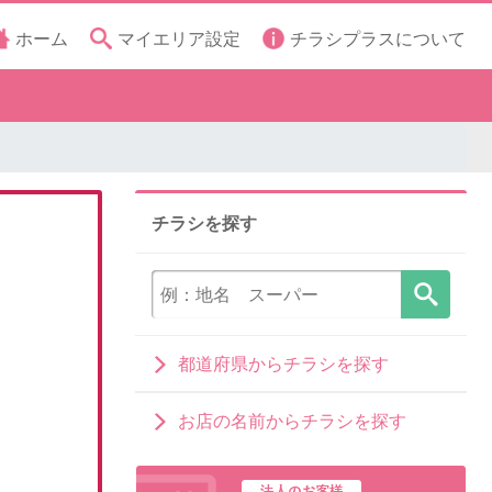
ホーム
マイエリア設定
チラシプラスについて
チラシを探す
都道府県からチラシを探す
お店の名前からチラシを探す