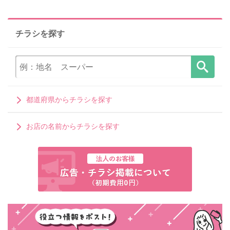
チラシを探す
都道府県からチラシを探す
お店の名前からチラシを探す