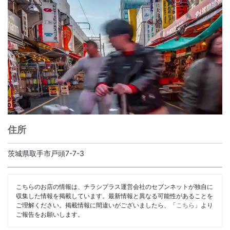
住所
茨城県取手市戸頭7-7-3
こちらのお店の情報は、チラシプラス運営会社のセブンネットが独自に
収集した情報を掲載しています。最新情報と異なる可能性があることを
ご理解ください。掲載情報に間違いがございましたら、「
こちら
」より
ご報告をお願いします。