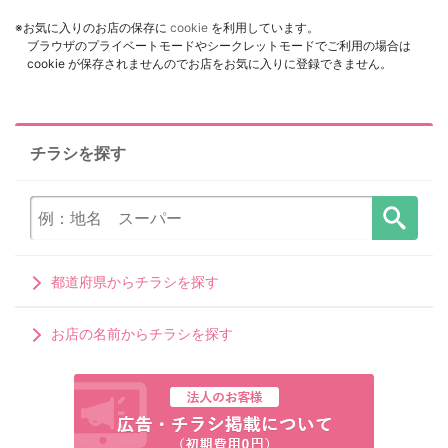
※お気に入りのお店の保存に
cookie
を利用しています。
ブラウザのプライベートモードやシークレットモードでご利用の場合は
cookie が保存されませんのでお店をお気に入りに登録できません。
チラシを探す
都道府県からチラシを探す
お店の名前からチラシを探す