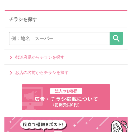
チラシを探す
都道府県からチラシを探す
お店の名前からチラシを探す