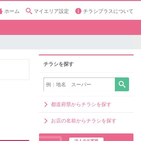
ホーム
マイエリア設定
チラシプラスについて
チラシを探す
都道府県からチラシを探す
お店の名前からチラシを探す