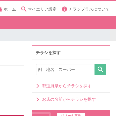
ホーム
マイエリア設定
チラシプラスについて
チラシを探す
都道府県からチラシを探す
お店の名前からチラシを探す