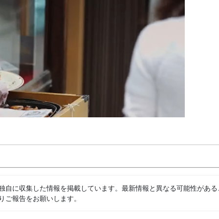
独自に収集した情報を掲載しています。最新情報と異なる可能性がある
りご報告をお願いします。