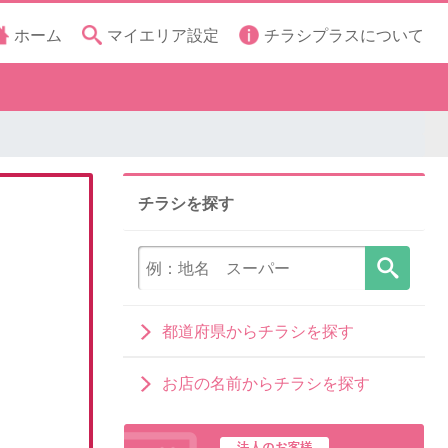
ホーム
マイエリア設定
チラシプラスについて
チラシを探す
都道府県からチラシを探す
お店の名前からチラシを探す