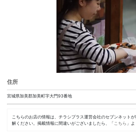
住所
宮城県加美郡加美町字大門93番地
こちらのお店の情報は、チラシプラス運営会社のセブンネットが
解ください。掲載情報に間違いがございましたら、「
こちら
」よ