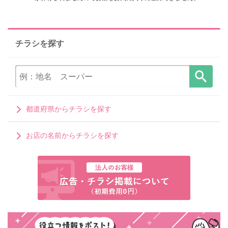
チラシを探す
都道府県からチラシを探す
お店の名前からチラシを探す