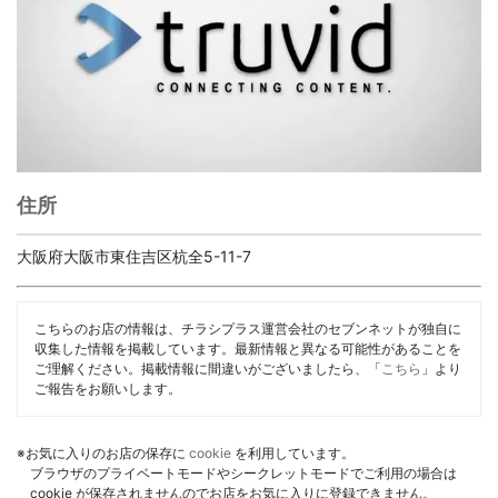
住所
大阪府大阪市東住吉区杭全5-11-7
こちらのお店の情報は、チラシプラス運営会社のセブンネットが独自に
収集した情報を掲載しています。最新情報と異なる可能性があることを
ご理解ください。掲載情報に間違いがございましたら、「
こちら
」より
ご報告をお願いします。
※お気に入りのお店の保存に
cookie
を利用しています。
ブラウザのプライベートモードやシークレットモードでご利用の場合は
cookie が保存されませんのでお店をお気に入りに登録できません。