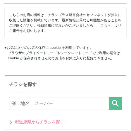
こちらのお店の情報は、チラシプラス運営会社のセブンネットが独自に
収集した情報を掲載しています。最新情報と異なる可能性があることを
ご理解ください。掲載情報に間違いがございましたら、「
こちら
」より
ご報告をお願いします。
※お気に入りのお店の保存に
cookie
を利用しています。
ブラウザのプライベートモードやシークレットモードでご利用の場合は
cookie が保存されませんのでお店をお気に入りに登録できません。
チラシを探す
都道府県からチラシを探す