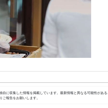
独自に収集した情報を掲載しています。最新情報と異なる可能性がある
りご報告をお願いします。