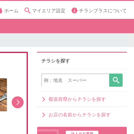
ホーム
マイエリア設定
チラシプラスについて
チラシを探す
都道府県からチラシを探す
お店の名前からチラシを探す
8月1日販売開始