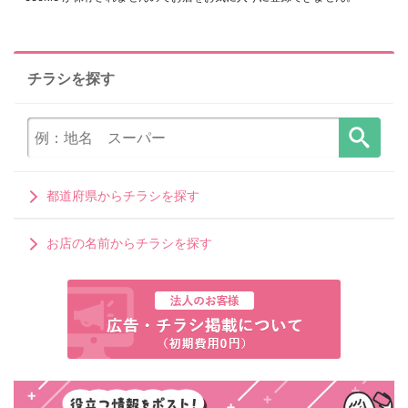
チラシを探す
都道府県からチラシを探す
お店の名前からチラシを探す