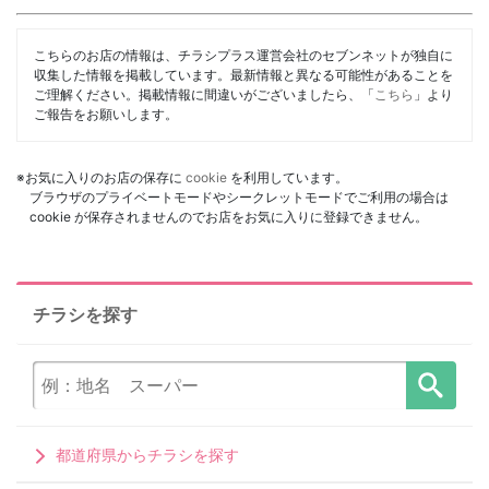
こちらのお店の情報は、チラシプラス運営会社のセブンネットが独自に
収集した情報を掲載しています。最新情報と異なる可能性があることを
ご理解ください。掲載情報に間違いがございましたら、「
こちら
」より
ご報告をお願いします。
※お気に入りのお店の保存に
cookie
を利用しています。
ブラウザのプライベートモードやシークレットモードでご利用の場合は
cookie が保存されませんのでお店をお気に入りに登録できません。
チラシを探す
都道府県からチラシを探す