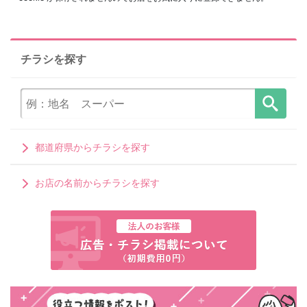
チラシを探す
都道府県からチラシを探す
お店の名前からチラシを探す