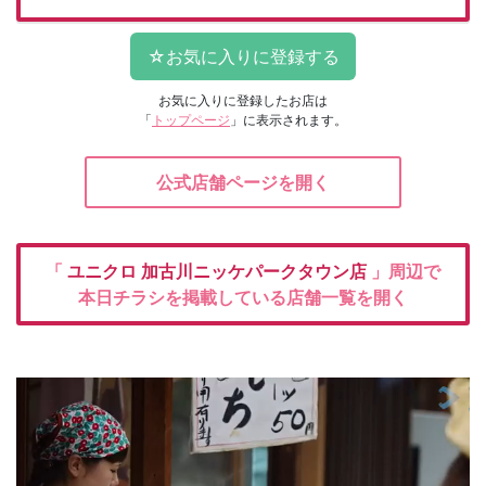
お気に入りに登録したお店は
「
トップページ
」に表示されます。
公式店舗ページを開く
「
ユニクロ
加古川ニッケパークタウン店
」周辺で
本日チラシを掲載している店舗一覧を開く