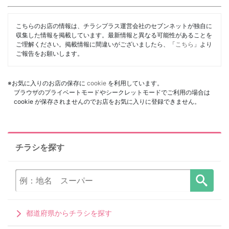
こちらのお店の情報は、チラシプラス運営会社のセブンネットが独自に
収集した情報を掲載しています。最新情報と異なる可能性があることを
ご理解ください。掲載情報に間違いがございましたら、「
こちら
」より
ご報告をお願いします。
※お気に入りのお店の保存に
cookie
を利用しています。
ブラウザのプライベートモードやシークレットモードでご利用の場合は
cookie が保存されませんのでお店をお気に入りに登録できません。
チラシを探す
都道府県からチラシを探す