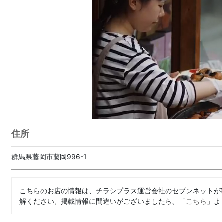
住所
群馬県藤岡市藤岡996-1
こちらのお店の情報は、チラシプラス運営会社のセブンネットが
解ください。掲載情報に間違いがございましたら、「
こちら
」よ