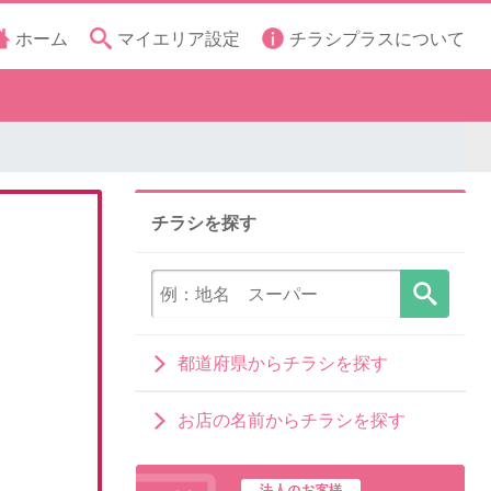
ホーム
マイエリア設定
チラシプラスについて
チラシを探す
都道府県からチラシを探す
お店の名前からチラシを探す