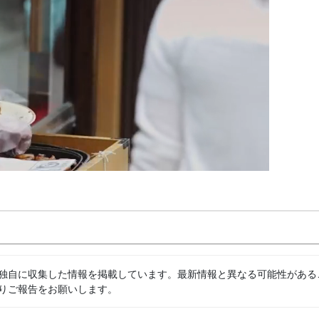
独自に収集した情報を掲載しています。最新情報と異なる可能性がある
りご報告をお願いします。