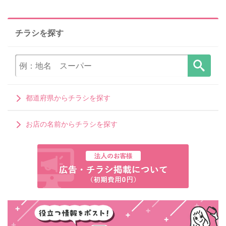
チラシを探す
都道府県からチラシを探す
お店の名前からチラシを探す