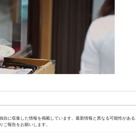
独自に収集した情報を掲載しています。最新情報と異なる可能性がある
りご報告をお願いします。