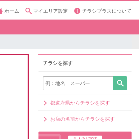
ホーム
マイエリア設定
チラシプラスについて
チラシを探す
都道府県からチラシを探す
お店の名前からチラシを探す