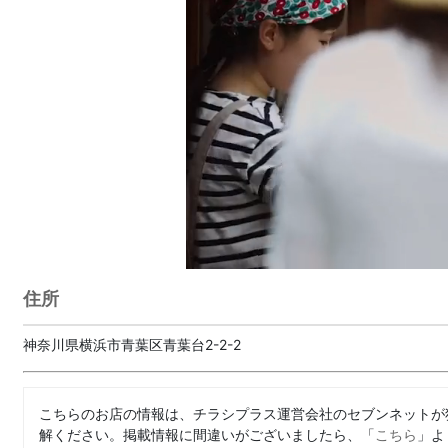
住所
神奈川県横浜市青葉区青葉台2-2-2
こちらのお店の情報は、チラシプラス運営会社のセブンネットが
解ください。掲載情報に間違いがございましたら、「
こちら
」よ