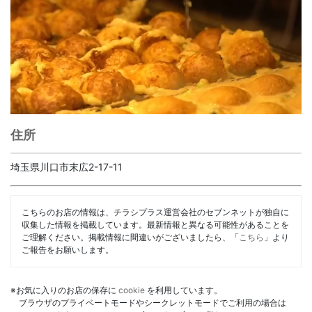
住所
埼玉県川口市末広2-17-11
こちらのお店の情報は、チラシプラス運営会社のセブンネットが独自に
収集した情報を掲載しています。最新情報と異なる可能性があることを
ご理解ください。掲載情報に間違いがございましたら、「
こちら
」より
ご報告をお願いします。
※お気に入りのお店の保存に
cookie
を利用しています。
ブラウザのプライベートモードやシークレットモードでご利用の場合は