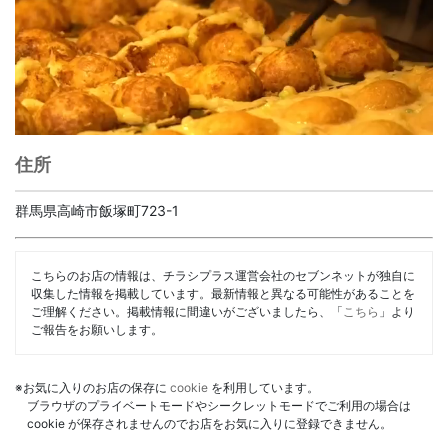
住所
群馬県高崎市飯塚町723-1
こちらのお店の情報は、チラシプラス運営会社のセブンネットが独自に
収集した情報を掲載しています。最新情報と異なる可能性があることを
ご理解ください。掲載情報に間違いがございましたら、「
こちら
」より
ご報告をお願いします。
※お気に入りのお店の保存に
cookie
を利用しています。
ブラウザのプライベートモードやシークレットモードでご利用の場合は
cookie が保存されませんのでお店をお気に入りに登録できません。