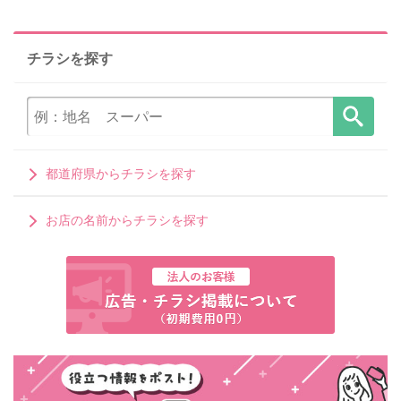
チラシを探す
都道府県からチラシを探す
お店の名前からチラシを探す