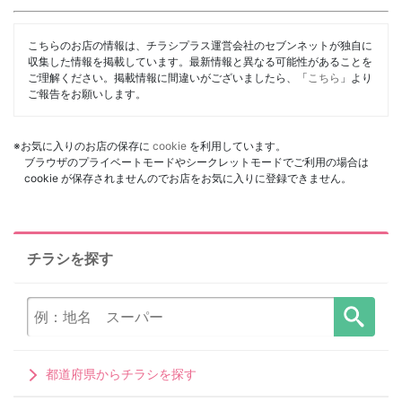
こちらのお店の情報は、チラシプラス運営会社のセブンネットが独自に
収集した情報を掲載しています。最新情報と異なる可能性があることを
ご理解ください。掲載情報に間違いがございましたら、「
こちら
」より
ご報告をお願いします。
※お気に入りのお店の保存に
cookie
を利用しています。
ブラウザのプライベートモードやシークレットモードでご利用の場合は
cookie が保存されませんのでお店をお気に入りに登録できません。
チラシを探す
都道府県からチラシを探す