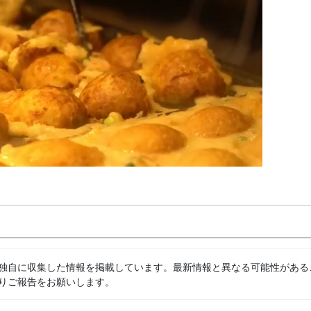
独自に収集した情報を掲載しています。最新情報と異なる可能性がある
りご報告をお願いします。