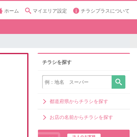
ホーム
マイエリア設定
チラシプラスについて
チラシを探す
都道府県からチラシを探す
お店の名前からチラシを探す