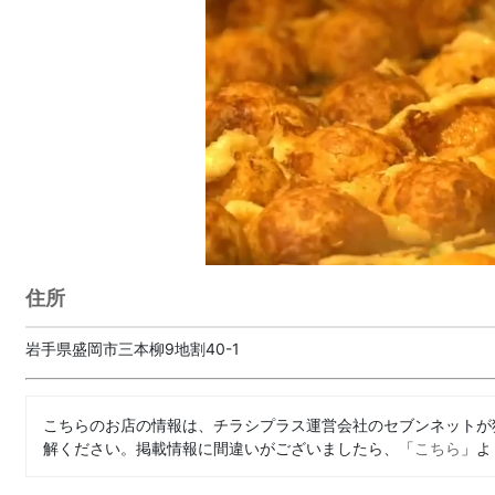
住所
岩手県盛岡市三本柳9地割40-1
こちらのお店の情報は、チラシプラス運営会社のセブンネットが
解ください。掲載情報に間違いがございましたら、「
こちら
」よ