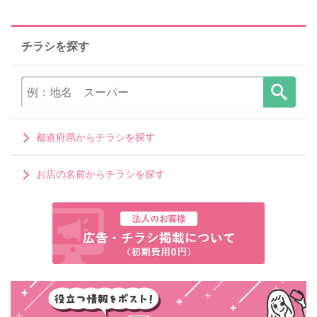
チラシを探す
都道府県からチラシを探す
お店の名前からチラシを探す