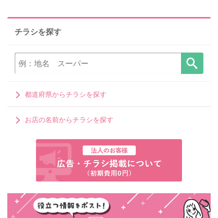
チラシを探す
都道府県からチラシを探す
お店の名前からチラシを探す