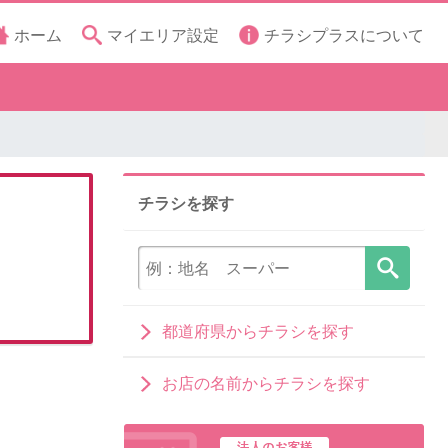
ホーム
マイエリア設定
チラシプラスについて
チラシを探す
都道府県からチラシを探す
お店の名前からチラシを探す