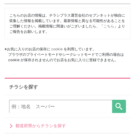
こちらのお店の情報は、チラシプラス運営会社のセブンネットが独自に
収集した情報を掲載しています。最新情報と異なる可能性があることを
ご理解ください。掲載情報に間違いがございましたら、「
こちら
」より
ご報告をお願いします。
※お気に入りのお店の保存に
cookie
を利用しています。
ブラウザのプライベートモードやシークレットモードでご利用の場合は
cookie が保存されませんのでお店をお気に入りに登録できません。
チラシを探す
都道府県からチラシを探す