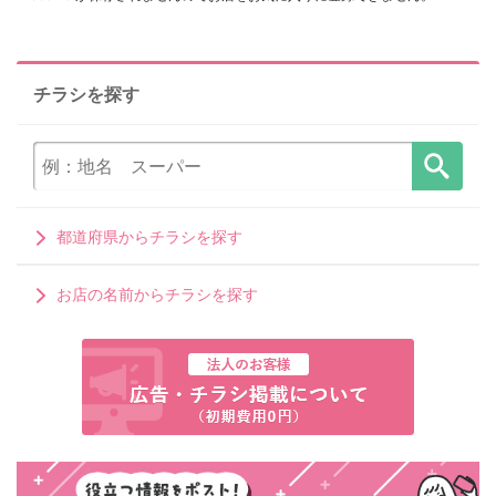
チラシを探す
都道府県からチラシを探す
お店の名前からチラシを探す