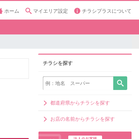
ホーム
マイエリア設定
チラシプラスについて
チラシを探す
都道府県からチラシを探す
お店の名前からチラシを探す