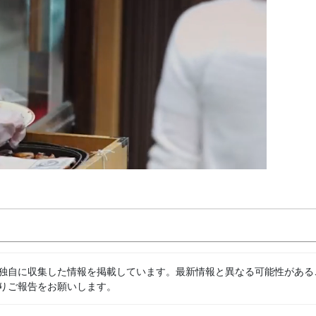
独自に収集した情報を掲載しています。最新情報と異なる可能性がある
りご報告をお願いします。