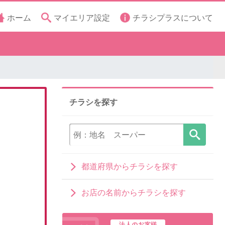
ホーム
マイエリア設定
チラシプラスについて
チラシを探す
都道府県からチラシを探す
お店の名前からチラシを探す