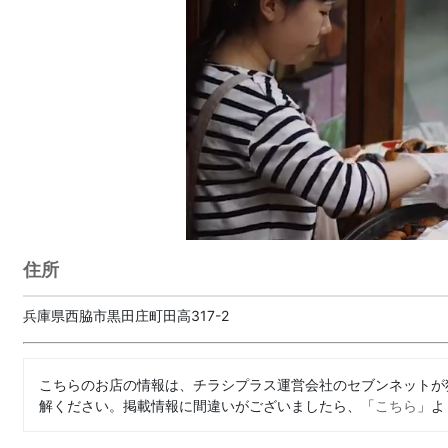
住所
兵庫県西脇市黒田庄町田高317-2
こちらのお店の情報は、チラシプラス運営会社のセブンネットが
解ください。掲載情報に間違いがございましたら、「
こちら
」よ