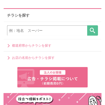
チラシを探す
都道府県からチラシを探す
お店の名前からチラシを探す