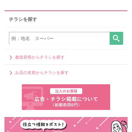
チラシを探す
都道府県からチラシを探す
お店の名前からチラシを探す