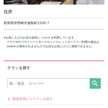
住所
群馬県伊勢崎市連取町2336-7
※お気に入りのお店の保存に
cookie
を利用しています。
ブラウザのプライベートモードやシークレットモードでご利用の場合は
cookie が保存されませんのでお店をお気に入りに登録できません。
チラシを探す
都道府県からチラシを探す