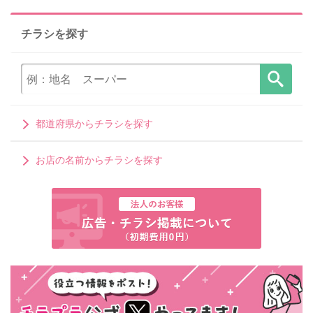
チラシを探す
都道府県からチラシを探す
お店の名前からチラシを探す