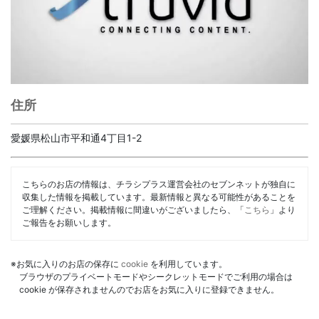
住所
愛媛県松山市平和通4丁目1-2
こちらのお店の情報は、チラシプラス運営会社のセブンネットが独自に
収集した情報を掲載しています。最新情報と異なる可能性があることを
ご理解ください。掲載情報に間違いがございましたら、「
こちら
」より
ご報告をお願いします。
※お気に入りのお店の保存に
cookie
を利用しています。
ブラウザのプライベートモードやシークレットモードでご利用の場合は
cookie が保存されませんのでお店をお気に入りに登録できません。