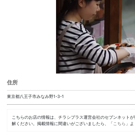
住所
東京都八王子市みなみ野1-3-1
こちらのお店の情報は、チラシプラス運営会社のセブンネットが
解ください。掲載情報に間違いがございましたら、「
こちら
」よ