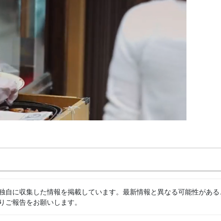
独自に収集した情報を掲載しています。最新情報と異なる可能性がある
りご報告をお願いします。