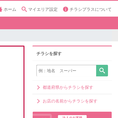
ホーム
マイエリア設定
チラシプラスについて
チラシを探す
都道府県からチラシを探す
お店の名前からチラシを探す