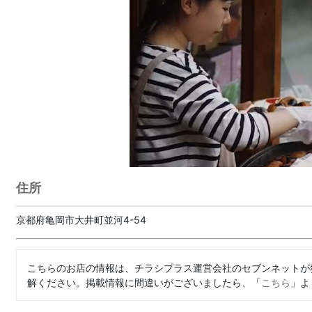
住所
京都府亀岡市大井町並河4-54
こちらのお店の情報は、チラシプラス運営会社のセブンネットが
解ください。掲載情報に間違いがございましたら、「
こちら
」よ