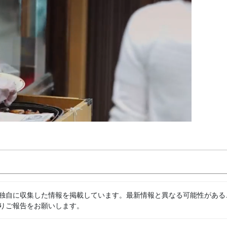
独自に収集した情報を掲載しています。最新情報と異なる可能性がある
りご報告をお願いします。