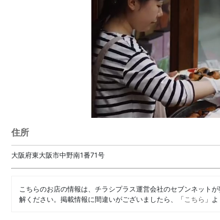
住所
大阪府東大阪市中野南1番71号
こちらのお店の情報は、チラシプラス運営会社のセブンネットが
解ください。掲載情報に間違いがございましたら、「
こちら
」よ