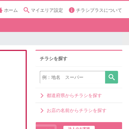
ホーム
マイエリア設定
チラシプラスについて
チラシを探す
都道府県からチラシを探す
お店の名前からチラシを探す