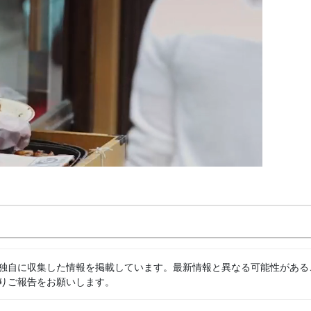
独自に収集した情報を掲載しています。最新情報と異なる可能性がある
りご報告をお願いします。